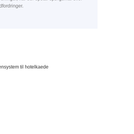
dfordringer.