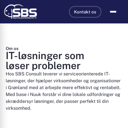
Kontakt os
Om os
IT-løsninger som
løser problemer
Hos SBS Consult leverer vi serviceorienterede IT-
løsninger, der hjælper virksomheder og organisationer
i Grønland med at arbejde mere effektivt og rentabelt.
Med base i Nuuk forstår vi dine lokale udfordringer og
skræddersyr løsninger, der passer perfekt til din
virksomhed.