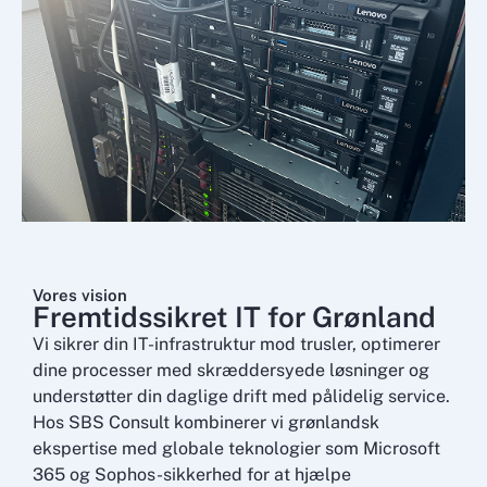
Vores vision
Fremtidssikret IT for Grønland
Vi sikrer din IT-infrastruktur mod trusler, optimerer
dine processer med skræddersyede løsninger og
understøtter din daglige drift med pålidelig service.
Hos SBS Consult kombinerer vi grønlandsk
ekspertise med globale teknologier som Microsoft
365 og Sophos-sikkerhed for at hjælpe