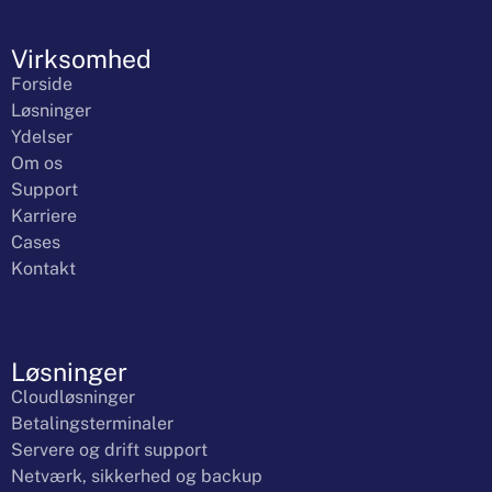
Virksomhed
Forside
Løsninger
Ydelser
Om os
Support
Karriere
Cases
Kontakt
Løsninger
Cloudløsninger
Betalingsterminaler
Servere og drift support
Netværk, sikkerhed og backup