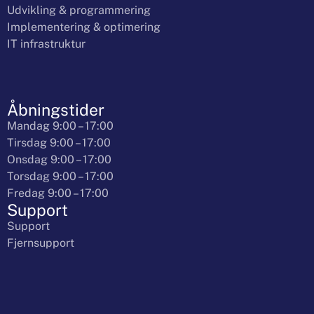
Udvikling & programmering
Implementering & optimering
IT infrastruktur
Åbningstider
Mandag 9:00 – 17:00
Tirsdag 9:00 – 17:00
Onsdag 9:00 – 17:00
Torsdag 9:00 – 17:00
Fredag 9:00 – 17:00
Support
Support
Fjernsupport