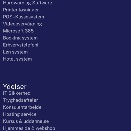
Hardware og Software
Printer løsninger
POS - Kassesystem
Videoovervågning
Microsoft 365
Booking system
Erhvervstelefoni
Løn system
Hotel system
Ydelser
IT Sikkerhed
Tryghedsaftaler
Konsulentarbejde
Hosting service
Kursus & uddannelse
Hjemmeside & webshop