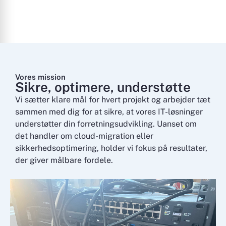
Vores mission
Sikre, optimere, understøtte
Vi sætter klare mål for hvert projekt og arbejder tæt
sammen med dig for at sikre, at vores IT-løsninger
understøtter din forretningsudvikling. Uanset om
det handler om cloud-migration eller
sikkerhedsoptimering, holder vi fokus på resultater,
der giver målbare fordele.