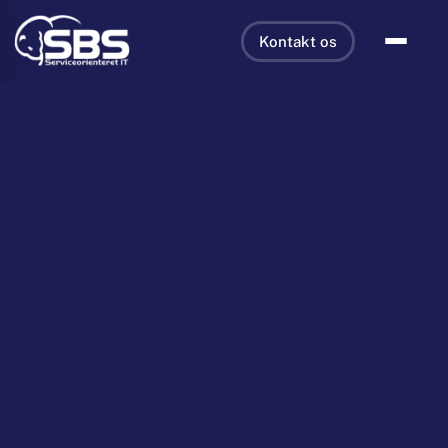
Kontakt os