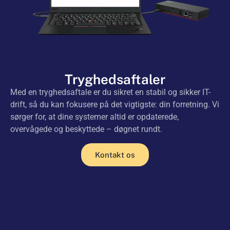
Tryghedsaftaler
Med en tryghedsaftale er du sikret en stabil og sikker IT-
drift, så du kan fokusere på det vigtigste: din forretning. Vi
sørger for, at dine systemer altid er opdaterede,
overvågede og beskyttede – døgnet rundt.
Kontakt os